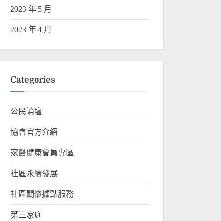
2023 年 5 月
2023 年 4 月
Categories
公民論壇
協會官方介紹
家醫健康會員專區
社區永續發展
社區關懷據點服務
第三家庭