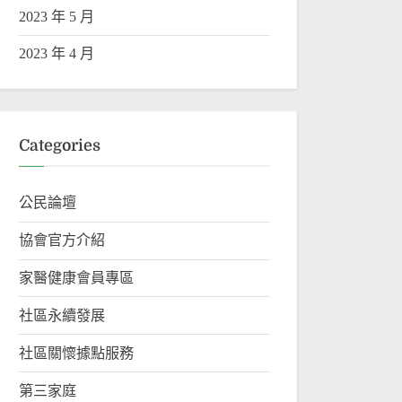
2023 年 5 月
2023 年 4 月
Categories
公民論壇
協會官方介紹
家醫健康會員專區
社區永續發展
社區關懷據點服務
第三家庭