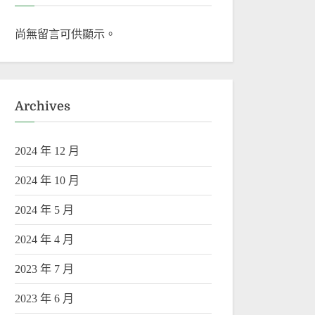
尚無留言可供顯示。
Archives
2024 年 12 月
2024 年 10 月
2024 年 5 月
2024 年 4 月
2023 年 7 月
2023 年 6 月