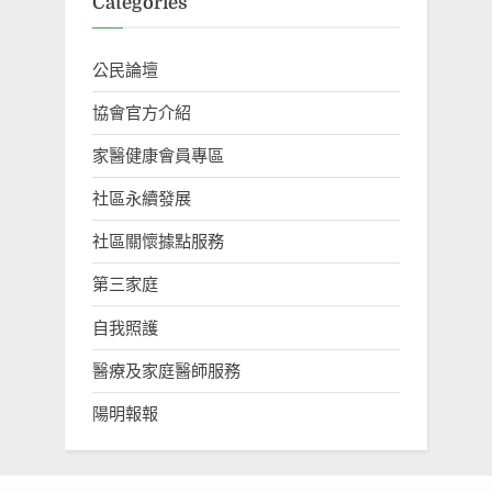
Categories
公民論壇
協會官方介紹
家醫健康會員專區
社區永續發展
社區關懷據點服務
第三家庭
自我照護
醫療及家庭醫師服務
陽明報報