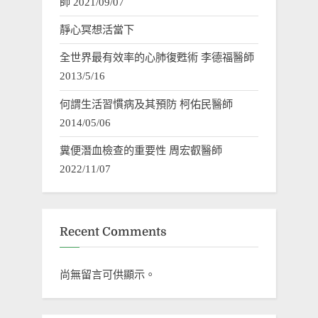
師 2021/09/07
靜心冥想活當下
全世界最有效率的心肺復甦術 李德福醫師
2013/5/16
何謂生活習慣病及其預防 柯佑民醫師
2014/05/06
糞便潛血檢查的重要性 周宏叡醫師
2022/11/07
Recent Comments
尚無留言可供顯示。