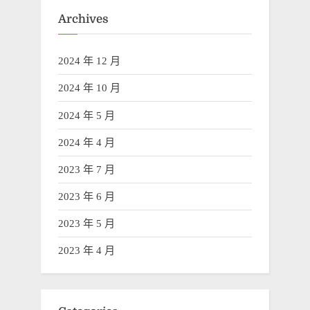
Archives
2024 年 12 月
2024 年 10 月
2024 年 5 月
2024 年 4 月
2023 年 7 月
2023 年 6 月
2023 年 5 月
2023 年 4 月