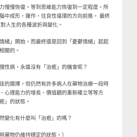
力慢慢恢復。等到思維能力恢復到一定程度，所
腦中成形，運作，往良性循環的方向前進。 最終
面對人生的各種波折與變化。
情緒」開始，而最終還是回到「憂鬱情緒」起起
相關的。
慢性病，永遠沒有「治癒」的機會呢？
佳的選擇，但仍然有許多病人在藥物治療一段時
、心理能力的增長、價值觀的重新確立等等方
癒」的狀態。
然變化有什麼叫「治癒」的嗎？
用藥物仍維持穩定的狀態。）