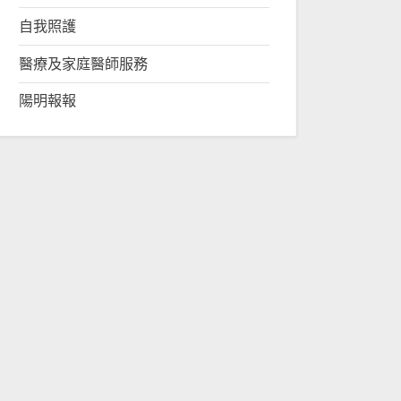
自我照護
醫療及家庭醫師服務
陽明報報