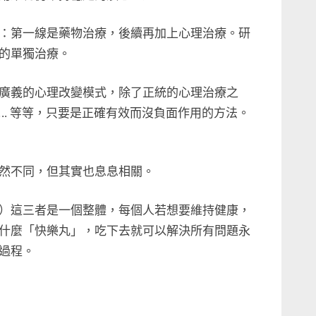
：第一線是藥物治療，後續再加上心理治療。研
的單獨治療。
廣義的心理改變模式，除了正統的心理治療之
.. 等等，只要是正確有效而沒負面作用的方法。
然不同，但其實也息息相關。
）這三者是一個整體，每個人若想要維持健康，
什麼「快樂丸」，吃下去就可以解決所有問題永
過程。