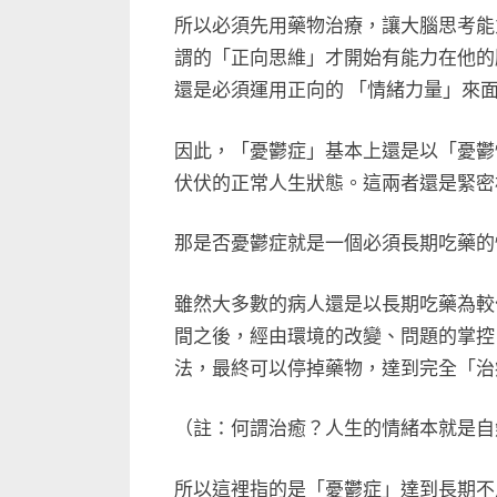
所以必須先用藥物治療，讓大腦思考能
謂的「正向思維」才開始有能力在他的
還是必須運用正向的 「情緒力量」來
因此，「憂鬱症」基本上還是以「憂鬱
伏伏的正常人生狀態。這兩者還是緊密
那是否憂鬱症就是一個必須長期吃藥的
雖然大多數的病人還是以長期吃藥為較
間之後，經由環境的改變、問題的掌控
法，最終可以停掉藥物，達到完全「治
（註：何謂治癒？人生的情緒本就是自
所以這裡指的是「憂鬱症」達到長期不