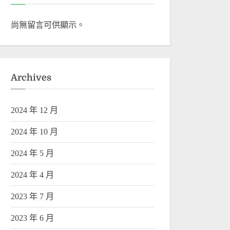
尚無留言可供顯示。
Archives
2024 年 12 月
2024 年 10 月
2024 年 5 月
2024 年 4 月
2023 年 7 月
2023 年 6 月