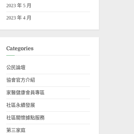
2023 年 5 月
2023 年 4 月
Categories
公民論壇
協會官方介紹
家醫健康會員專區
社區永續發展
社區關懷據點服務
第三家庭