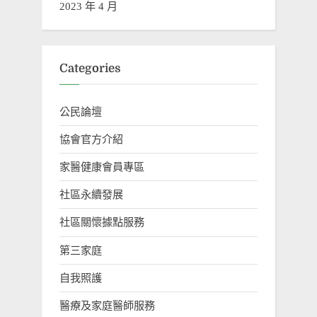
2023 年 4 月
Categories
公民論壇
協會官方介紹
家醫健康會員專區
社區永續發展
社區關懷據點服務
第三家庭
自我照護
醫療及家庭醫師服務