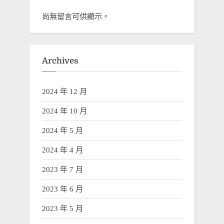
尚無留言可供顯示。
Archives
2024 年 12 月
2024 年 10 月
2024 年 5 月
2024 年 4 月
2023 年 7 月
2023 年 6 月
2023 年 5 月