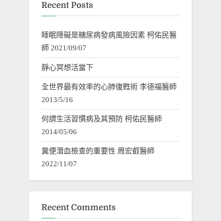
Recent Posts
睡眠障礙是糖尿病發病風險因素 柯佑民醫
師 2021/09/07
靜心冥想活當下
全世界最有效率的心肺復甦術 李德福醫師
2013/5/16
何謂生活習慣病及其預防 柯佑民醫師
2014/05/06
糞便潛血檢查的重要性 周宏叡醫師
2022/11/07
Recent Comments