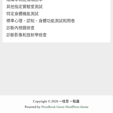
其他指定實驗室測試
特定身體機能測試
標準心理、認知、身體功能測試和問卷
診斷內視鏡檢查
診斷影像和放射學檢查
Copyright © 2026 一枝草 一點露.
Powered by
PressBook Green WordPress theme