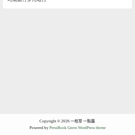
Copyright © 2026 一枝草 一點露.
Powered by
PressBook Green WordPress theme